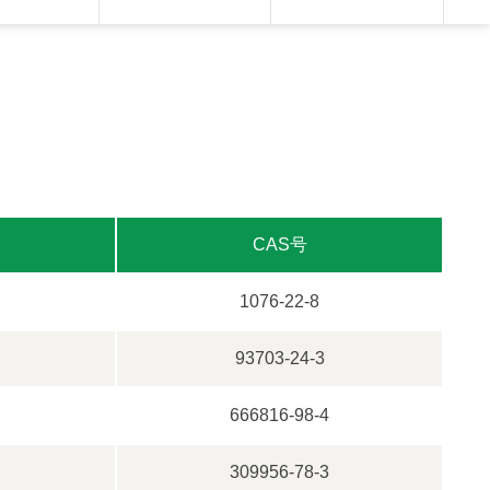
CAS号
1076-22-8
93703-24-3
666816-98-4
309956-78-3