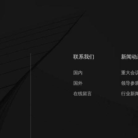
联系我们
新闻动
国内
重大会
国外
领导参
在线留言
行业新