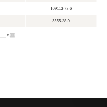
109113-72-6
3355-28-0
页