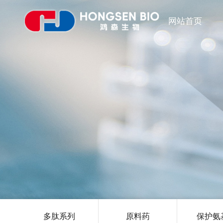
网站首页
多肽系列
原料药
保护氨