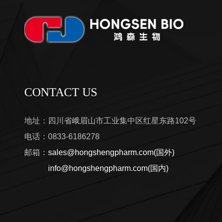
CONTACT US
地址：四川省峨眉山市工业集中区红星东路102号
电话：0833-6186278
邮箱：
sales@hongshengpharm.com(国外)
info@hongshengpharm.com(国内)