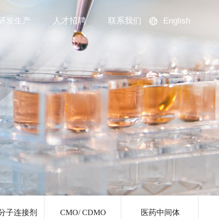
English
研发生产
人才招聘
联系我们
分子连接剂
CMO/ CDMO
医药中间体