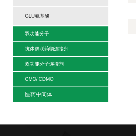
GLU氨基酸
双功能分子
抗体偶联药物连接剂
双功能分子连接剂
CMO/ CDMO
医药中间体