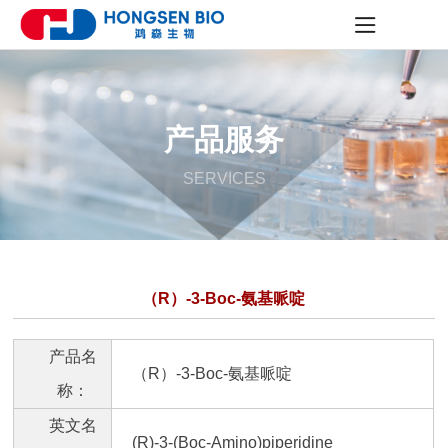
产品服务
SERVICES
（R）-3-Boc-氨基哌啶
产品名
（R）-3-Boc-氨基哌啶
称：
英文名
(R)-3-(Boc-Amino)piperidine