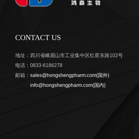
CONTACT US
地址：四川省峨眉山市工业集中区红星东路102号
电话：0833-6186278
邮箱：
sales@hongshengpharm.com(国外)
info@hongshengpharm.com(国内)