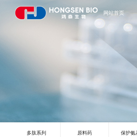
网站首页
多肽系列
原料药
保护氨