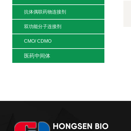
抗体偶联药物连接剂
双功能分子连接剂
CMO/ CDMO
医药中间体