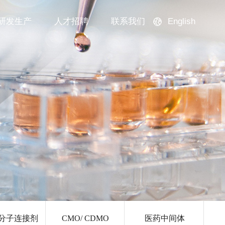
English
研发生产
人才招聘
联系我们
分子连接剂
CMO/ CDMO
医药中间体