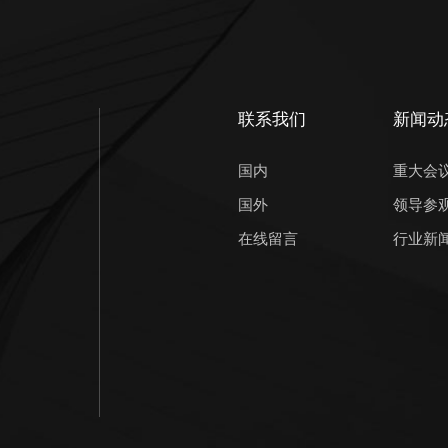
联系我们
新闻动
国内
重大会
国外
领导参
在线留言
行业新