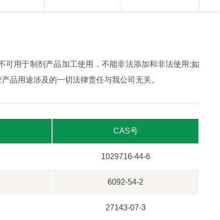
不可用于制剂产品加工使用，不能非法添加和非法使用;如
变产品用途涉及的一切法律责任与我公司无关。
CAS号
1029716-44-6
6092-54-2
27143-07-3