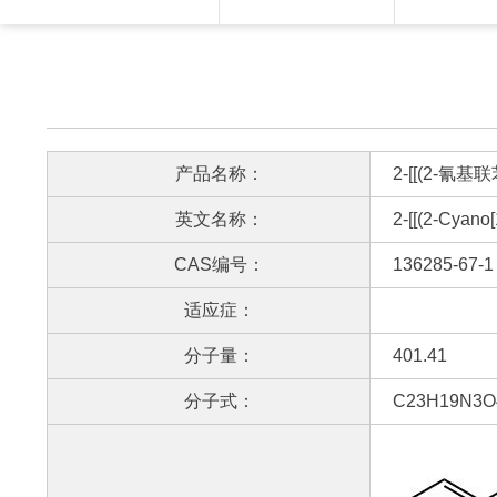
产品名称：
2-[[(2-氰
英文名称：
2-[[(2-Cyano[
CAS编号：
136285-67-1
适应症：
分子量：
401.41
分子式：
C23H19N3O