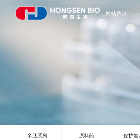
网站首页
多肽系列
原料药
保护氨