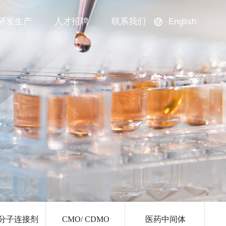
English
研发生产
人才招聘
联系我们
分子连接剂
CMO/ CDMO
医药中间体