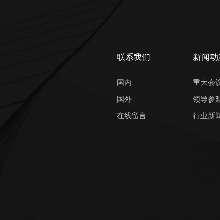
联系我们
新闻动
国内
重大会
国外
领导参
在线留言
行业新