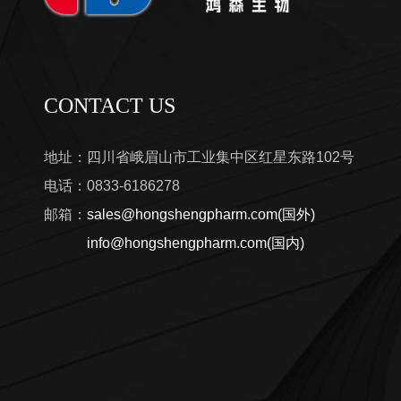
CONTACT US
地址：四川省峨眉山市工业集中区红星东路102号
电话：0833-6186278
邮箱：
sales@hongshengpharm.com(国外)
info@hongshengpharm.com(国内)