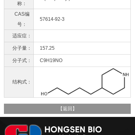
称：
CAS编
57614-92-3
号：
适应症：
分子量：
157.25
分子式：
C9H19NO
结构式：
【
返回
】