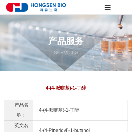
产品服务
SERVICES
4-(4-哌啶基)-1-丁醇
产品名
4-(4-哌啶基)-1-丁醇
称：
英文名
4-(4-Piperidyl)-1-butanol